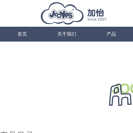
首页
关于我们
产品