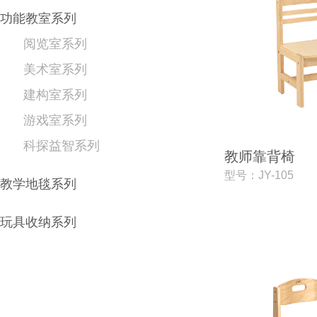
功能教室系列
阅览室系列
美术室系列
建构室系列
游戏室系列
科探益智系列
教师靠背椅
型号：JY-105
教学地毯系列
玩具收纳系列