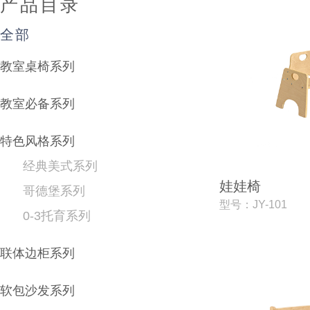
产品目录
全部
教室桌椅系列
教室必备系列
特色风格系列
经典美式系列
娃娃椅
哥德堡系列
型号：JY-101
0-3托育系列
联体边柜系列
软包沙发系列