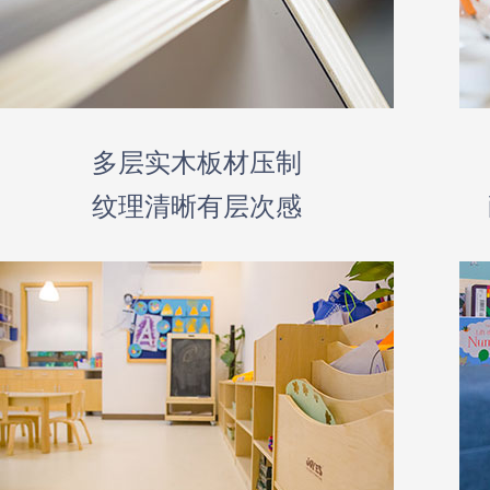
多层实木板材压制
纹理清晰有层次感