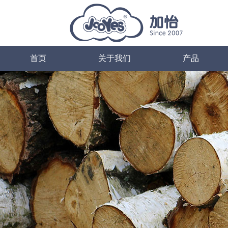
首页
关于我们
产品